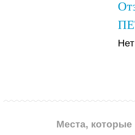
От
ПЕ
Нет
Места, которые 