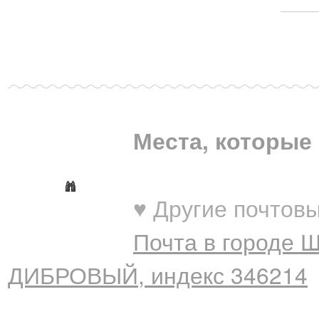
Места, которые 
♥ Другие почтовы
Почта в городе 
ДИБРОВЫЙ, индекс 346214