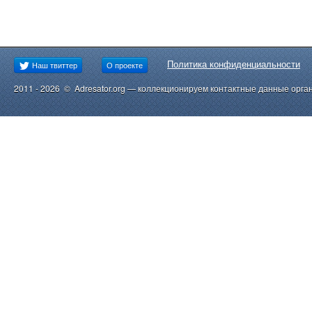
Политика конфиденциальности
Наш твиттер
О проекте
2011 - 2026 © Adresator.org — коллекционируем контактные данные орга