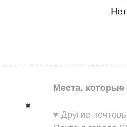
Нет
Места, которые 
♥ Другие почтовы