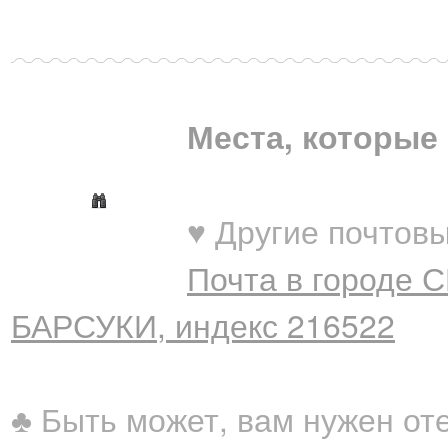
Места, которые 
♥ Другие почтовы
Почта в городе 
БАРСУКИ, индекс 216522
♣ Быть может, вам нужен от