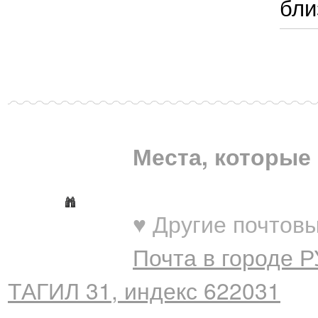
бли
Места, которые 
♥ Другие почтовы
Почта в городе 
ТАГИЛ 31, индекс 622031