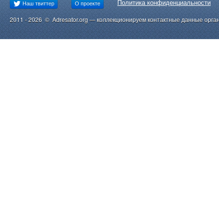
Политика конфиденциальности
Наш твиттер
О проекте
2011 - 2026 © Adresator.org — коллекционируем контактные данные орга