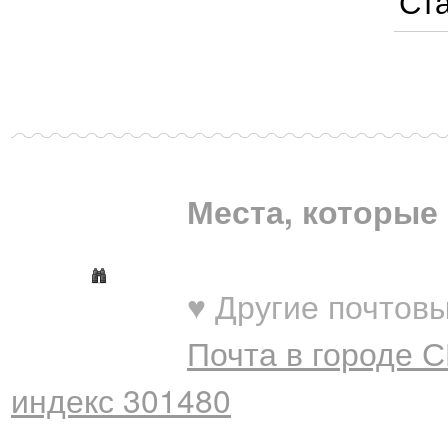
Ста
Места, которые 
♥ Другие почтовы
Почта в городе 
индекс 301480