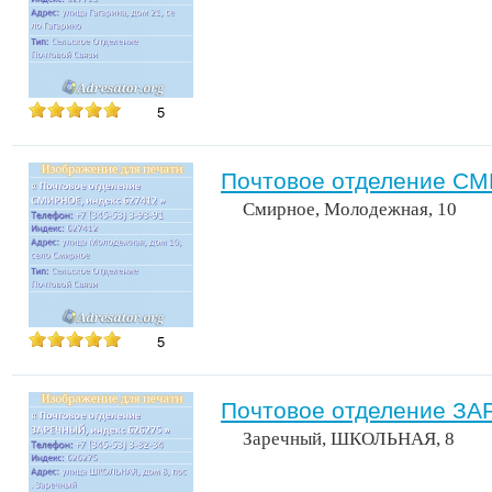
5
Почтовое отделение СМ
Смирное, Молодежная, 10
5
Почтовое отделение ЗА
Заречный, ШКОЛЬНАЯ, 8