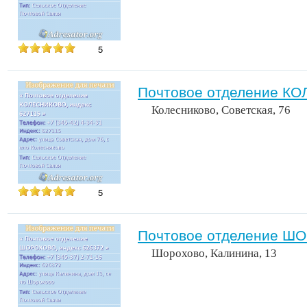
5
Почтовое отделение КО
Колесниково, Советская, 76
5
Почтовое отделение ШО
Шорохово, Калинина, 13