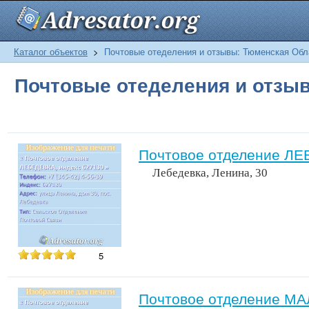
Каталог объектов
>
Почтовые отеделения и отзывы: Тюменская Обл
Почтовые отеделения и отзы
Почтовое отделение ЛЕ
Лебедевка, Ленина, 30
5
Почтовое отделение М