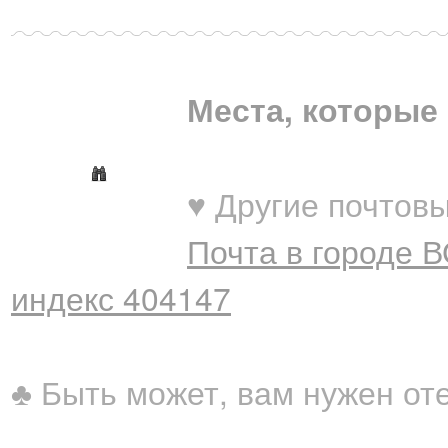
Места, которые 
♥ Другие почтовы
Почта в городе 
индекс 404147
♣ Быть может, вам нужен от