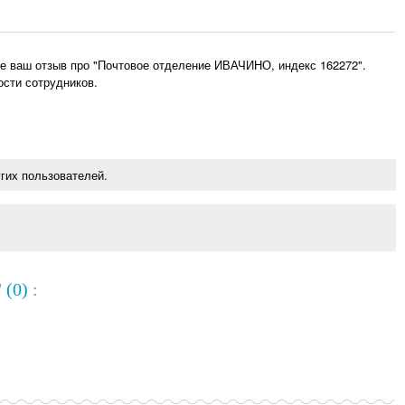
е ваш отзыв про "Почтовое отделение ИВАЧИНО, индекс 162272".
ости сотрудников.
гих пользователей.
 (0)
: