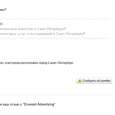
 вы?
) :
кетинговое агентство в Санкт-Петербурге
"
кетинговых услуг и исследований в Санкт-Петербурге
"
яс, в котором расположен город Санкт-Петербург.
Сообщить об ошибке
ваш отзыв о "Emerald Advertising".