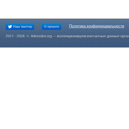
Политика конфиденциальности
Наш твиттер
О проекте
2011 - 2026 © Adresator.org — коллекционируем контактные данные орга