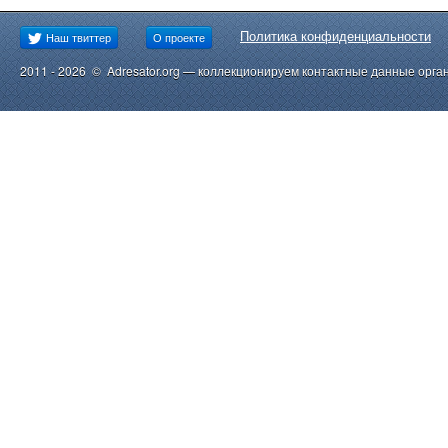
Политика конфиденциальности
Наш твиттер
О проекте
2011 - 2026 © Adresator.org — коллекционируем контактные данные орга