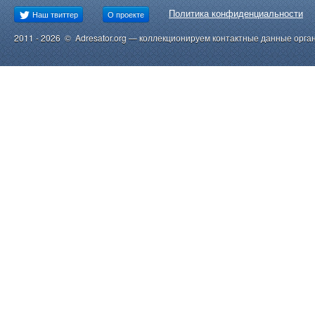
Политика конфиденциальности
Наш твиттер
О проекте
2011 - 2026 © Adresator.org — коллекционируем контактные данные орга