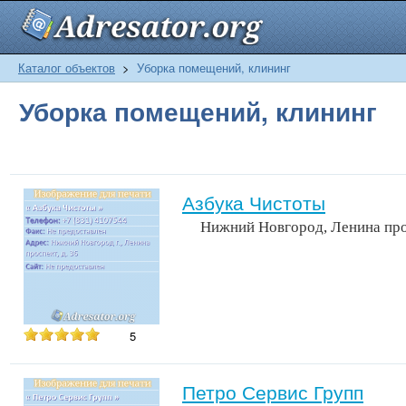
Каталог объектов
>
Уборка помещений, клининг
Уборка помещений, клининг
Азбука Чистоты
Нижний Новгород, Ленина про
5
Петро Сервис Групп