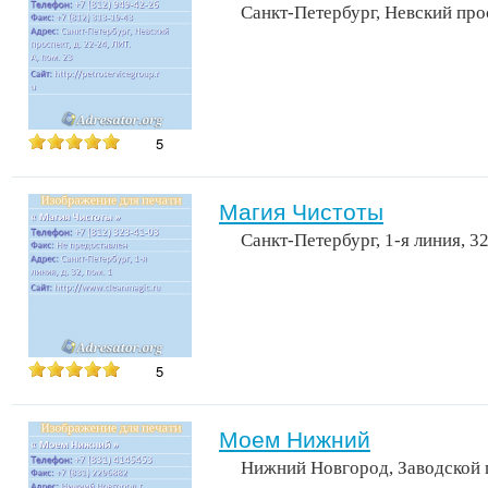
Санкт-Петербург, Невский про
5
Магия Чистоты
Санкт-Петербург, 1-я линия, 3
5
Моем Нижний
Нижний Новгород, Заводской 