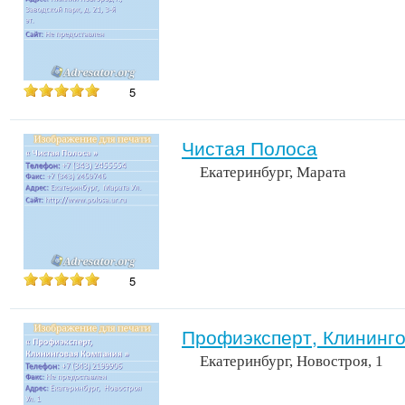
5
Чистая Полоса
Екатеринбург, Марата
5
Профиэксперт, Клининг
Екатеринбург, Новостроя, 1