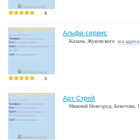
5
Альфа-сервис
Казань, Жуковского
все адреса
5
Арт Строй
Нижний Новгород, Бекетова, 