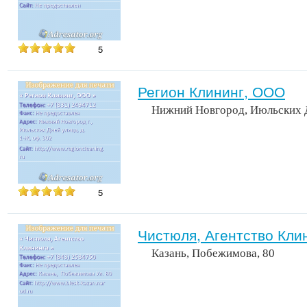
5
Регион Клининг, ООО
Нижний Новгород, Июльских Д
5
Чистюля, Агентство Кли
Казань, Побежимова, 80