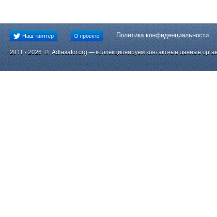
Политика конфиденциальности
Наш твиттер
О проекте
2011 - 2026 © Adresator.org — коллекционируем контактные данные орга