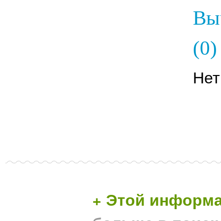
Вы
(0)
Нет
+ Этой информа