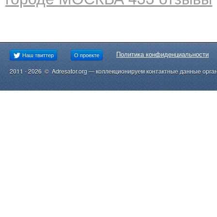
Политика конфиденциальности
Наш твиттер
О проекте
2011 - 2026 © Adresator.org — коллекционируем контактные данные орга