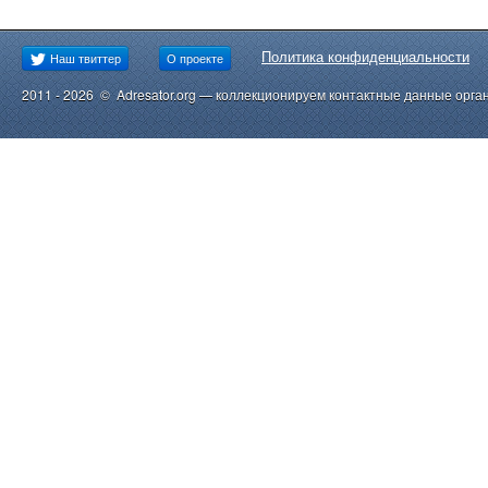
Политика конфиденциальности
Наш твиттер
О проекте
2011 - 2026 © Adresator.org — коллекционируем контактные данные орга