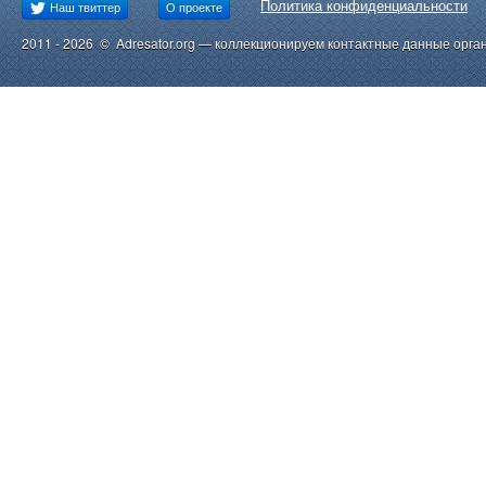
Политика конфиденциальности
Наш твиттер
О проекте
2011 - 2026 © Adresator.org — коллекционируем контактные данные орга