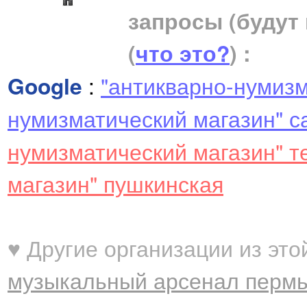
запросы (будут
(
что это?
) :
Google
:
"антикварно-нумизм
нумизматический магазин" с
нумизматический магазин" 
магазин" пушкинская
♥ Другие организации из это
музыкальный арсенал пермь