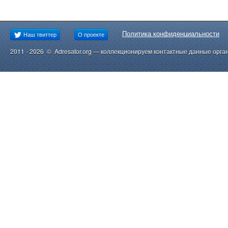
Политика конфиденциальности
Наш твиттер
О проекте
2011 - 2026 © Adresator.org — коллекционируем контактные данные орга