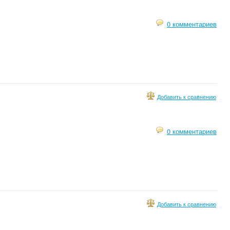
0 комментариев
Добавить к сравнению
0 комментариев
Добавить к сравнению