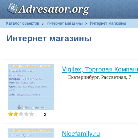
Каталог объектов
>
Интернет магазины
>
Интернет магазины
Интернет магазины
Vigilex, Торговая Компан
Екатеринбург, Рассветная, 7
2
Nicefamily.ru