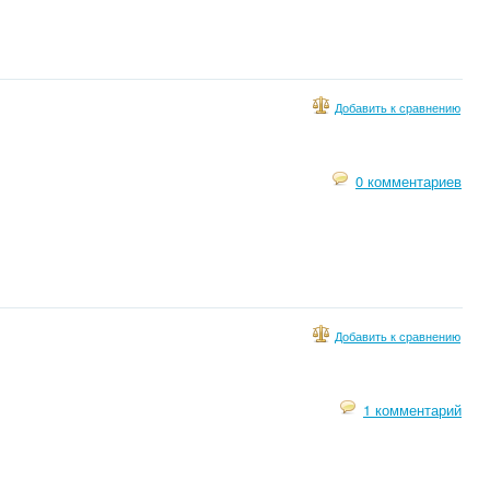
Добавить к сравнению
0 комментариев
Добавить к сравнению
1 комментарий