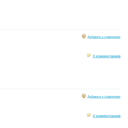
Добавить к сравнению
0 комментариев
Добавить к сравнению
0 комментариев