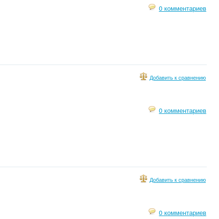
0 комментариев
Добавить к сравнению
0 комментариев
Добавить к сравнению
0 комментариев