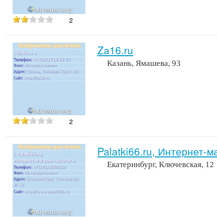
2
Za16.ru
Казань, Ямашева, 93
2
Palatki66.ru, Интернет-
Екатеринбург, Ключевская, 12