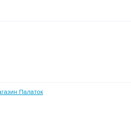
магазин Палаток