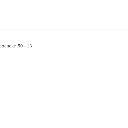
оспект, 50 - 13