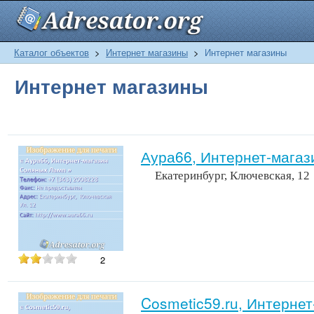
Каталог объектов
>
Интернет магазины
>
Интернет магазины
Интернет магазины
Аура66, Интернет-мага
Екатеринбург, Ключевская, 12
2
Cosmetic59.ru, Интернет