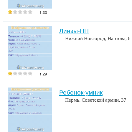
1.33
Линзы-НН
Нижний Новгород, Нартова, 6 
1.29
Ребенок-умник
Пермь, Советской армии, 37