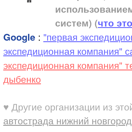
использование
систем)
(
что эт
Google
:
"первая экспедицио
экспедиционная компания" с
экспедиционная компания" 
дыбенко
♥ Другие организации из это
автострада нижний новгород