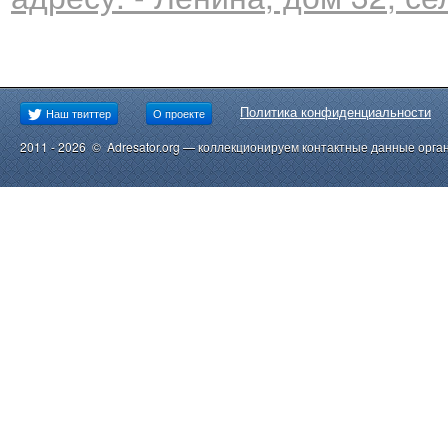
Политика конфиденциальности
Наш твиттер
О проекте
2011 - 2026 © Adresator.org — коллекционируем контактные данные орга