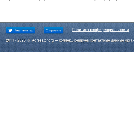
Политика конфиденциальности
Наш твиттер
О проекте
2011 - 2026 © Adresator.org — коллекционируем контактные данные орга