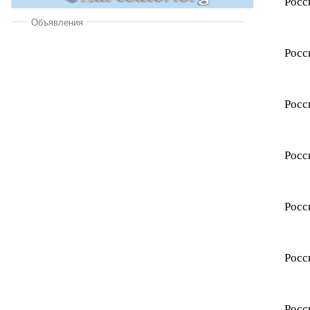
Росс
Объявления
Росс
Росс
Росс
Росс
Росс
Росс