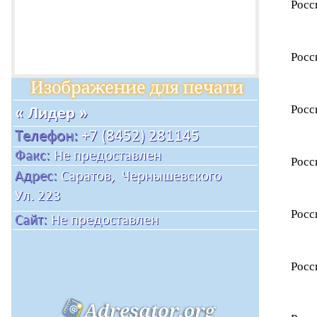
Росс
Росс
Росс
Росс
Росс
Росс