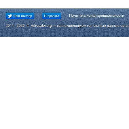
Политика конфиденциальности
Наш твиттер
О проекте
2011 - 2026 © Adresator.org — коллекционируем контактные данные орга