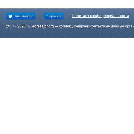
Политика конфиденциальности
Наш твиттер
О проекте
2011 - 2026 © Adresator.org — коллекционируем контактные данные орга