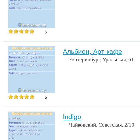
5
Альбион, Арт-кафе
Екатеринбург, Уральская, 61
5
Indigo
Чайковский, Советская, 2/10