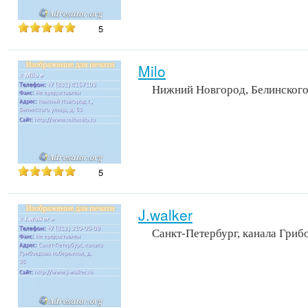
5
Milo
Нижний Новгород, Белинского
5
J.walker
Санкт-Петербург, канала Гриб