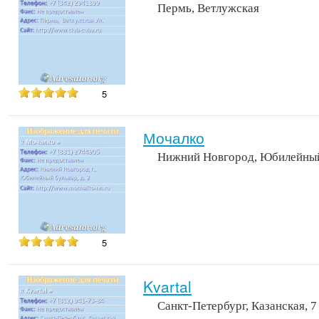
Пермь, Ветлужская
5
Мочалко
Нижний Новгород, Юбилейный 
5
Kvartal
Санкт-Петербург, Казанская, 7