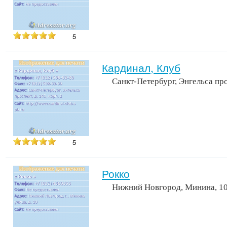
5
Кардинал, Клуб
Санкт-Петербург, Энгельса про
5
Рокко
Нижний Новгород, Минина, 1