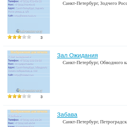
Санкт-Петербург, Зодчего Рос
3
Зал Ожидания
Санкт-Петербург, Обводного к
3
Забава
Санкт-Петербург, Петроградска