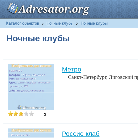
Каталог объектов
>
Ночные клубы
>
Ночные клубы
Ночные клубы
Метро
Санкт-Петербург, Лиговский п
3
Россис-клаб