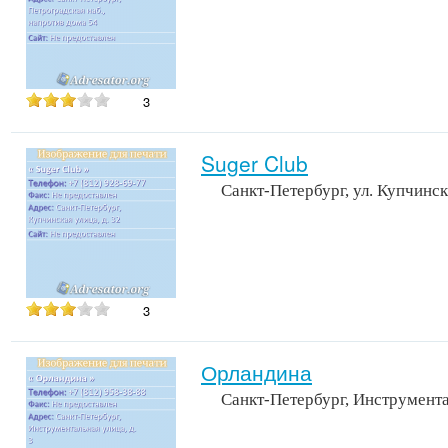
3
Suger Club
Санкт-Петербург, ул. Купчинск
3
Орландина
Санкт-Петербург, Инструмента