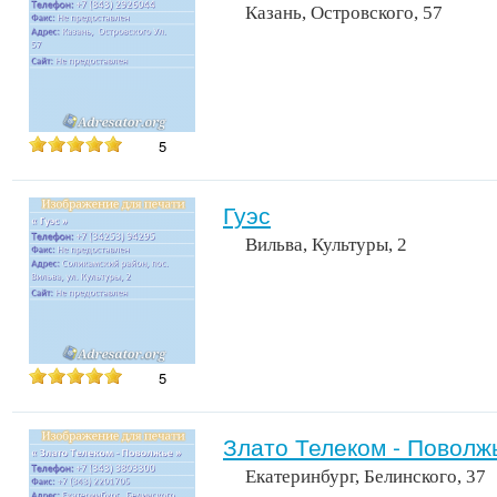
Казань, Островского, 57
5
Гуэс
Вильва, Культуры, 2
5
Злато Телеком - Поволж
Екатеринбург, Белинского, 37