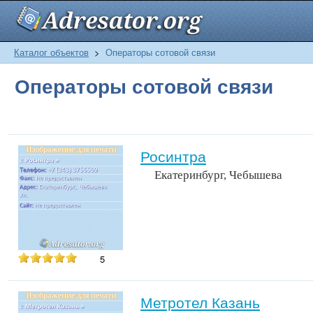
Каталог объектов
>
Операторы сотовой связи
Операторы сотовой связи
Росинтра
Екатеринбург, Чебышева
5
Метротел Казань