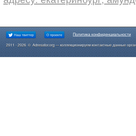
Политика конфиденциальности
Наш твиттер
О проекте
2011 - 2026 © Adresator.org — коллекционируем контактные данные орга