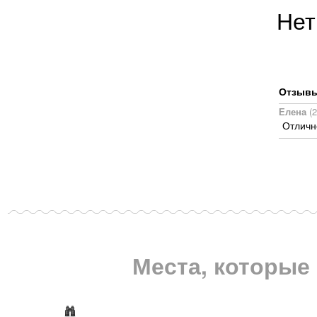
Нет
Отзывы,
Елена
(2
Отличн
Места, которые 