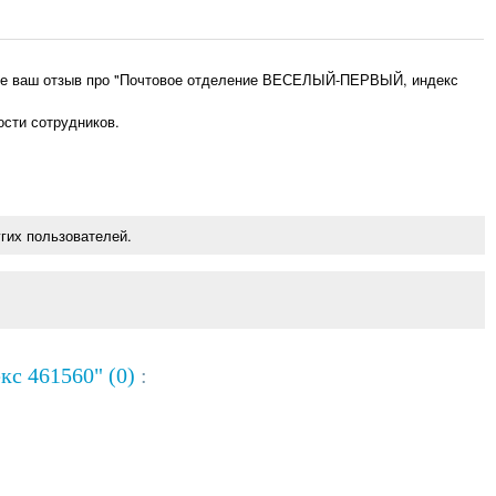
ьте ваш отзыв про "Почтовое отделение ВЕСЕЛЫЙ-ПЕРВЫЙ, индекс
ости сотрудников.
гих пользователей.
с 461560" (0)
: