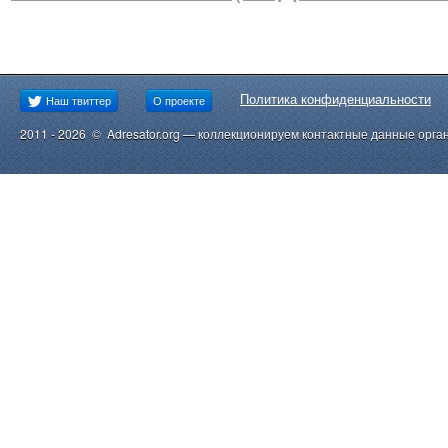
Политика конфиденциальности
Наш твиттер
О проекте
2011 - 2026 © Adresator.org — коллекционируем контактные данные орга