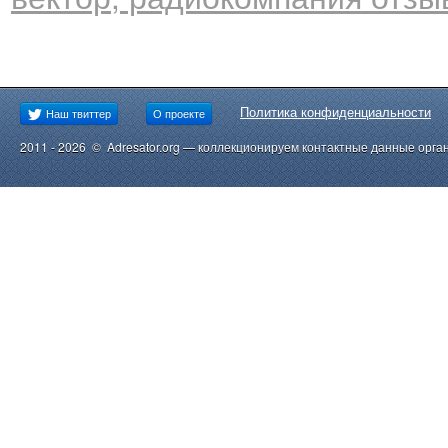
Политика конфиденциальности
Наш твиттер
О проекте
2011 - 2026 © Adresator.org — коллекционируем контактные данные орга