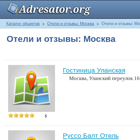
Каталог объектов
>
Отели и отзывы: Москва
>
Отели и отзывы: Мо
Отели и отзывы: Москва
Гостиница Уланская
Москва, Уланский переулок 16
5
Руссо Балт Отель