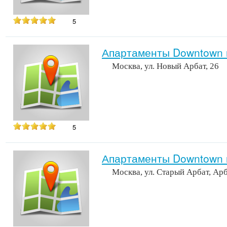
5
Апартаменты Downtown 
Москва, ул. Новый Арбат, 26
5
Апартаменты Downtown 
Москва, ул. Старый Арбат, Ар