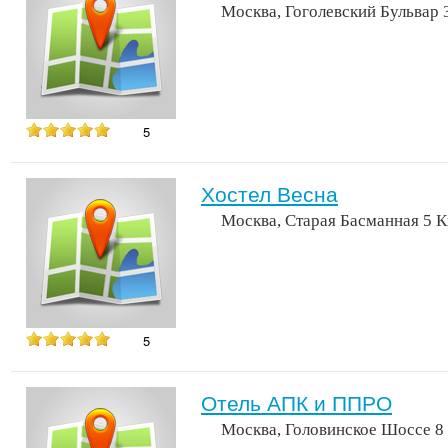
Москва, Гоголевский Бульвар 
5
Хостел Весна
Москва, Старая Басманная 5 К
5
Отель АПК и ППРО
Москва, Головинское Шоссе 8 