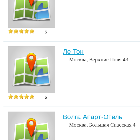
5
Ле Тон
Москва, Верхние Поля 43
5
Волга Апарт-Отель
Москва, Большая Спасская 4