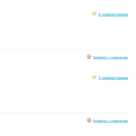
6 комментариев
Добавить к сравнению
0 комментариев
Добавить к сравнению