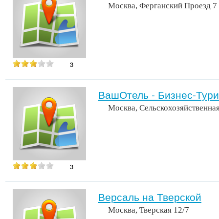
Москва, Ферганский Проезд 7 
3
ВашОтель - Бизнес-Тури
Москва, Сельскохозяйственная
3
Версаль на Тверской
Москва, Тверская 12/7