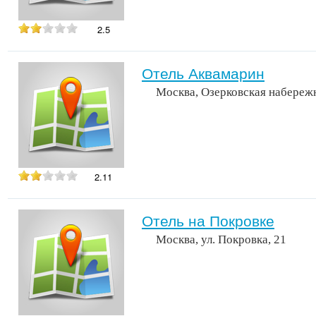
2.5
Отель Аквамарин
Москва, Озерковская набереж
2.11
Отель на Покровке
Москва, ул. Покровка, 21