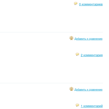
0 комментариев
Добавить к сравнению
2 комментария
Добавить к сравнению
1 комментарий