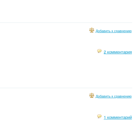
Добавить к сравнению
2 комментария
Добавить к сравнению
1 комментарий