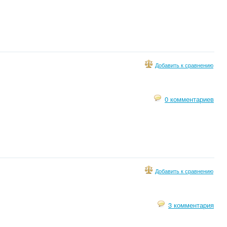
Добавить к сравнению
0 комментариев
Добавить к сравнению
3 комментария