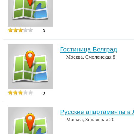
3
Гостиница Белград
Москва, Смоленская 8
3
Русские апартаменты в 
Москва, Зональная 20