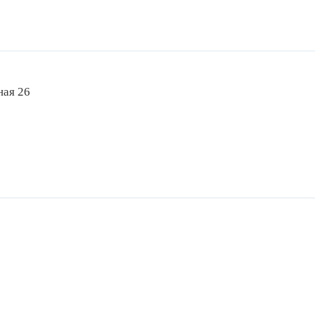
ная 26