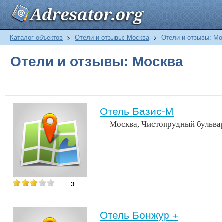
Каталог объектов
>
Отели и отзывы: Москва
>
Отели и отзывы: Мо
Отели и отзывы: Москва
Отель Базис-М
Москва, Чистопрудный бульва
3
Отель Бонжур +