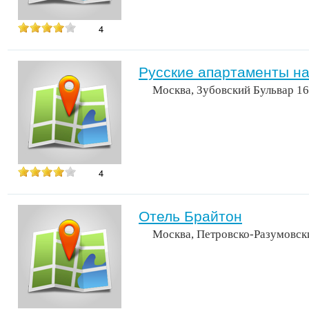
4
Русские апартаменты на
Москва, Зубовский Бульвар 16
4
Отель Брайтон
Москва, Петровско-Разумовск