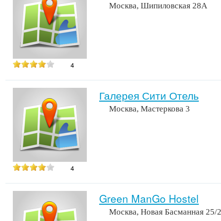
Москва, Шипиловская 28А
4
Галерея Сити Отель
Москва, Мастеркова 3
4
Green ManGo Hostel
Москва, Новая Басманная 25/