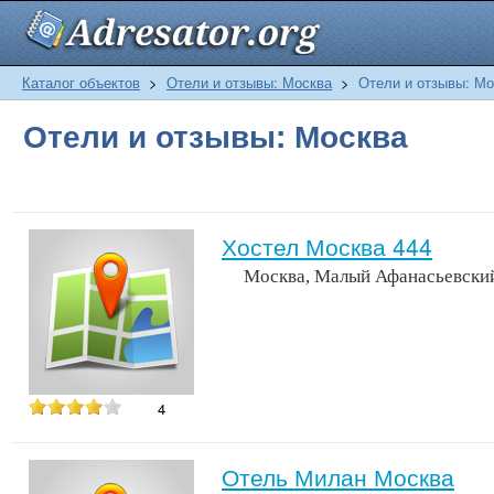
Каталог объектов
>
Отели и отзывы: Москва
>
Отели и отзывы: Мо
Отели и отзывы: Москва
Хостел Москва 444
Москва, Малый Афанасьевский 
4
Отель Милан Москва