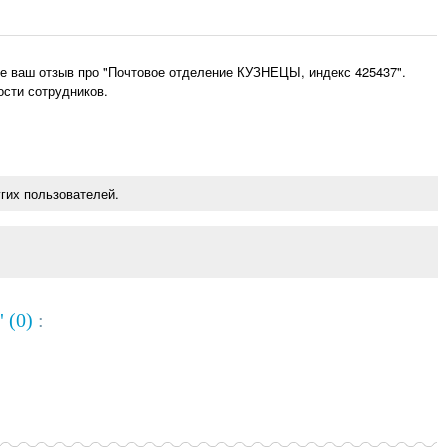
е ваш отзыв про "Почтовое отделение КУЗНЕЦЫ, индекс 425437".
ости сотрудников.
гих пользователей.
 (0)
: