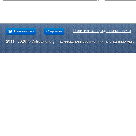
Политика конфиденциальности
Наш твиттер
О проекте
2011 - 2026 © Adresator.org — коллекционируем контактные данные орга