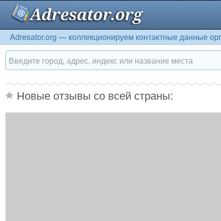
Adresator.org — коллекционируем контактные данные ор
Новые отзывы со всей страны: